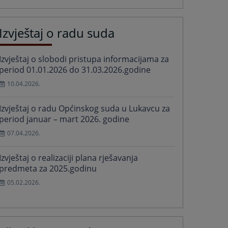
Izvještaj o radu suda
Izvještaj o slobodi pristupa informacijama za
period 01.01.2026 do 31.03.2026.godine
10.04.2026.
Izvještaj o radu Općinskog suda u Lukavcu za
period januar – mart 2026. godine
07.04.2026.
Izvještaj o realizaciji plana rješavanja
predmeta za 2025.godinu
05.02.2026.