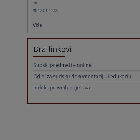
na
12.01.2022.
Više
Brzi linkovi
Sudski predmeti – online
Odjel za sudsku dokumentaciju i edukaciju
Indeks pravnih pojmova