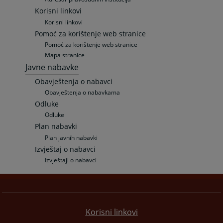
Korisni linkovi
Korisni linkovi
Pomoć za korištenje web stranice
Pomoć za korištenje web stranice
Mapa stranice
Javne nabavke
Obavještenja o nabavci
Obavještenja o nabavkama
Odluke
Odluke
Plan nabavki
Plan javnih nabavki
Izvještaj o nabavci
Izvještaji o nabavci
Korisni linkovi