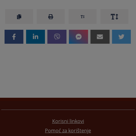
Korisni linkovi
Pomoć za korištenje